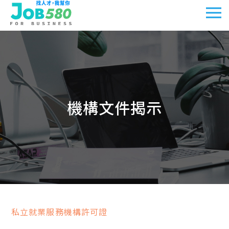
機構文件揭示
私立就業服務機構許可證