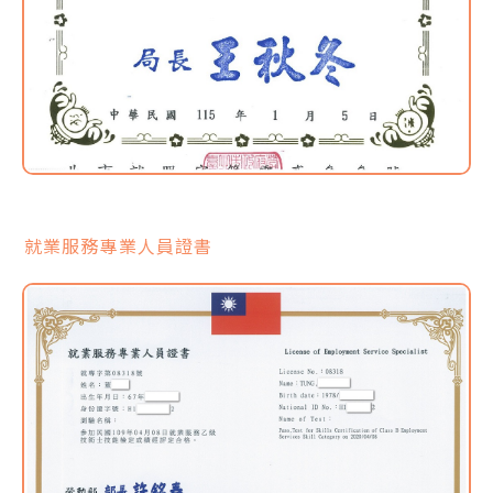
就業服務專業人員證書