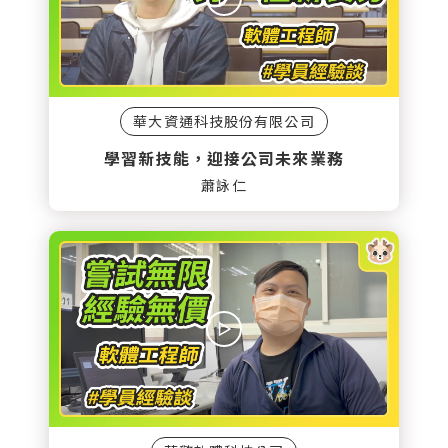
華大資通科技股份有限公司
學習新技能，迎接公司未來業務
蕭詠仁